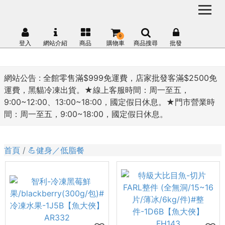
0
登入
網站介紹
商品
購物車
商品搜尋
批發
網站公告 :
全館零售滿$999免運費，店家批發客滿$2500免
運費，黑貓冷凍出貨。★線上客服時間：周一至五，
9:00~12:00、13:00~18:00，國定假日休息。★門市營業時
間：周一至五，9:00~18:00，國定假日休息。
首頁
💪健身／低脂餐