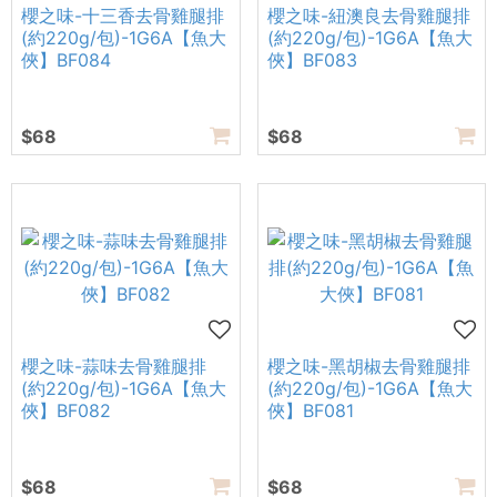
櫻之味-十三香去骨雞腿排
櫻之味-紐澳良去骨雞腿排
(約220g/包)-1G6A【魚大
(約220g/包)-1G6A【魚大
俠】BF084
俠】BF083
$68
$68
櫻之味-蒜味去骨雞腿排
櫻之味-黑胡椒去骨雞腿排
(約220g/包)-1G6A【魚大
(約220g/包)-1G6A【魚大
俠】BF082
俠】BF081
$68
$68