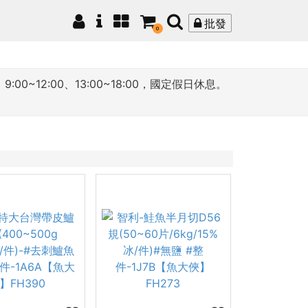
批發
0
12:00、13:00~18:00，國定假日休息。