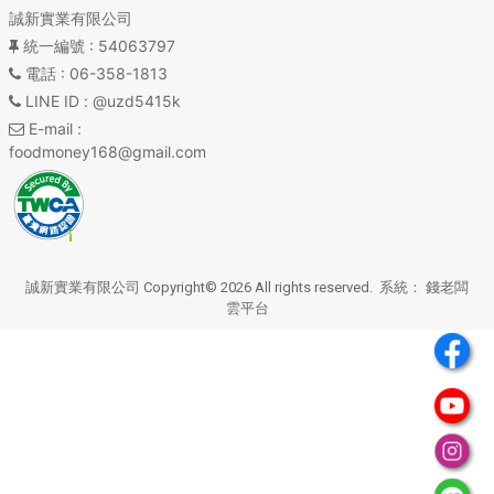
誠新實業有限公司
統一編號
: 54063797
電話
: 06-358-1813
LINE ID
: @uzd5415k
E-mail
:
foodmoney168@gmail.com
誠新實業有限公司 Copyright© 2026 All rights reserved. 系統：
錢老闆
雲平台