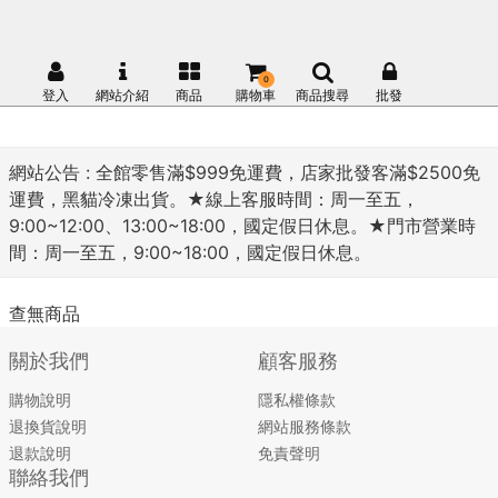
0
登入
網站介紹
商品
購物車
商品搜尋
批發
網站公告 :
全館零售滿$999免運費，店家批發客滿$2500免
運費，黑貓冷凍出貨。★線上客服時間：周一至五，
9:00~12:00、13:00~18:00，國定假日休息。★門市營業時
間：周一至五，9:00~18:00，國定假日休息。
查無商品
關於我們
顧客服務
購物說明
隱私權條款
退換貨說明
網站服務條款
退款說明
免責聲明
聯絡我們