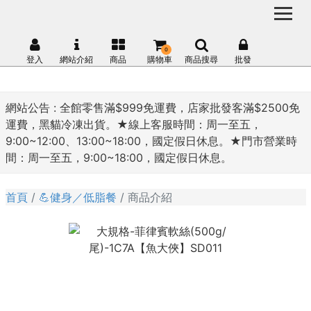
0
登入
網站介紹
商品
購物車
商品搜尋
批發
網站公告 :
全館零售滿$999免運費，店家批發客滿$2500免
運費，黑貓冷凍出貨。★線上客服時間：周一至五，
9:00~12:00、13:00~18:00，國定假日休息。★門市營業時
間：周一至五，9:00~18:00，國定假日休息。
首頁
💪健身／低脂餐
商品介紹