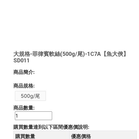
大規格-菲律賓軟絲(500g/尾)-1C7A【魚大俠】
SD011
商品簡介:
商品規格:
500g/尾
商品數量:
購買數量達到以下區間優惠價說明:
購買數量
優惠價格