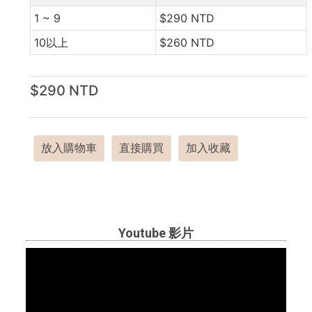
1 ~ 9
$290 NTD
10以上
$260 NTD
$290 NTD
放入購物車
直接購買
加入收藏
Youtube 影片