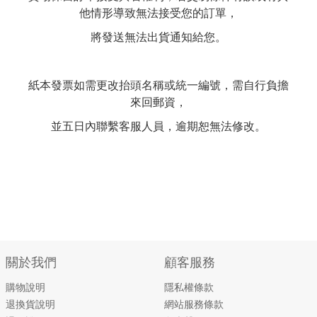
他情形導致無法接受您的訂單，
將發送無法出貨通知給您。
紙本發票如需更改抬頭名稱或統一編號，需自行負擔
來回郵資，
並五日內聯繫客服人員，逾期恕無法修改。
關於我們
顧客服務
購物說明
隱私權條款
退換貨說明
網站服務條款