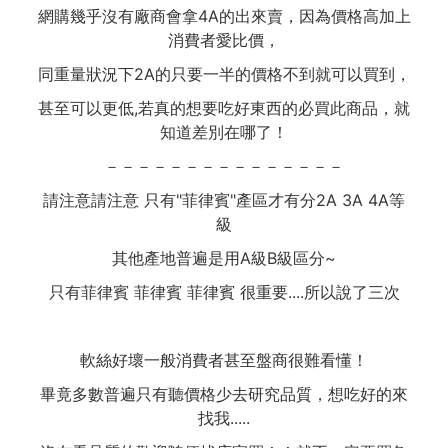
網購幾乎沒有廠商會拿4A的出來賣，因為價格高加上
消費者愛比價，
同重量狀況下2A的只要一半的價格不到就可以買到，
甚至可以更低,若真的想要吃好東西的必買此商品，就
知道差別在哪了！
－－－－－－－－－－－－－－－
請注意請注意 只有"菲律賓"產區才有分2A 3A 4A等
級
其他產地普遍是用A級B級區分~
只有菲律賓 菲律賓 菲律賓 很重要....所以說了三次
軟絲好壞一般消費者甚至盤商很難看懂！
畢竟多數普遍只有聽價格少去研究品質，想吃好的來
找我.....