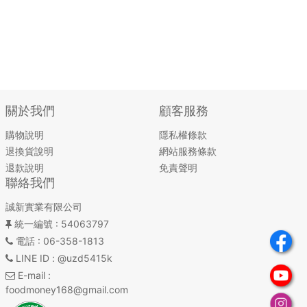
關於我們
顧客服務
購物說明
隱私權條款
退換貨說明
網站服務條款
退款說明
免責聲明
聯絡我們
誠新實業有限公司
統一編號
: 54063797
電話
: 06-358-1813
LINE ID
: @uzd5415k
E-mail
:
foodmoney168@gmail.com