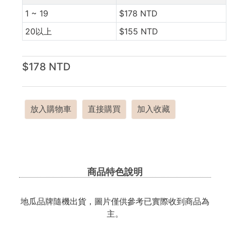
1 ~ 19
$178 NTD
20以上
$155 NTD
$178 NTD
放入購物車
直接購買
加入收藏
商品特色說明
地瓜品牌隨機出貨，圖片僅供參考已實際收到商品為
主。