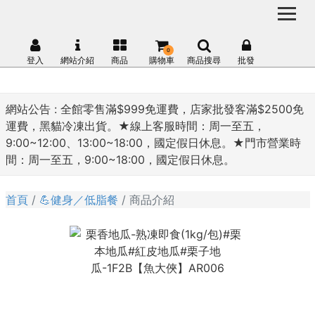
0
登入
網站介紹
商品
購物車
商品搜尋
批發
網站公告 :
全館零售滿$999免運費，店家批發客滿$2500免
運費，黑貓冷凍出貨。★線上客服時間：周一至五，
9:00~12:00、13:00~18:00，國定假日休息。★門市營業時
間：周一至五，9:00~18:00，國定假日休息。
首頁
💪健身／低脂餐
商品介紹