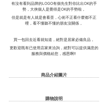
有沒有看到品牌的LOGO有個先生對你比出OK的手
勢，大俠個人是覺得是OK的手勢啦，
但是就是有人就是會看歪，心術不正看什麼都不正
哩，看不懂聽不懂的朋友沒關係，
買一包回去近看就知道，絕對是居家必備良品，
更歡迎既有已使用店家來洽詢，絕對可以提供滿意的
服務與價格給您，感恩啊!!
商品介紹圖片
購物說明