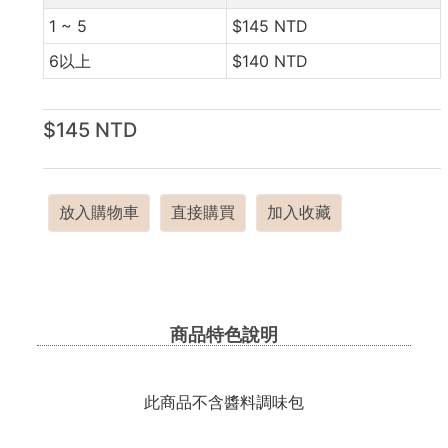
1 ~ 5
$145 NTD
6以上
$140 NTD
$145 NTD
放入購物車
直接購買
加入收藏
商品特色說明
此商品不含醬料調味包