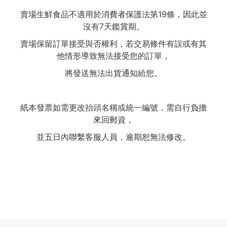
賣場生鮮食品不適用於消費者保護法第19條，因此並
沒有7天鑑賞期。
賣場保留訂單接受與否權利，若交易條件有誤或有其
他情形導致無法接受您的訂單，
將發送無法出貨通知給您。
紙本發票如需更改抬頭名稱或統一編號，需自行負擔
來回郵資，
並五日內聯繫客服人員，逾期恕無法修改。