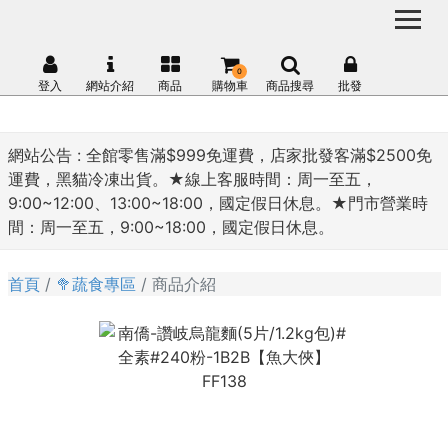
0
登入
網站介紹
商品
購物車
商品搜尋
批發
網站公告 :
全館零售滿$999免運費，店家批發客滿$2500免
運費，黑貓冷凍出貨。★線上客服時間：周一至五，
9:00~12:00、13:00~18:00，國定假日休息。★門市營業時
間：周一至五，9:00~18:00，國定假日休息。
首頁
🥦蔬食專區
商品介紹