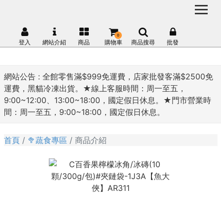
0
登入
網站介紹
商品
購物車
商品搜尋
批發
網站公告 :
全館零售滿$999免運費，店家批發客滿$2500免
運費，黑貓冷凍出貨。★線上客服時間：周一至五，
9:00~12:00、13:00~18:00，國定假日休息。★門市營業時
間：周一至五，9:00~18:00，國定假日休息。
首頁
🥦蔬食專區
商品介紹