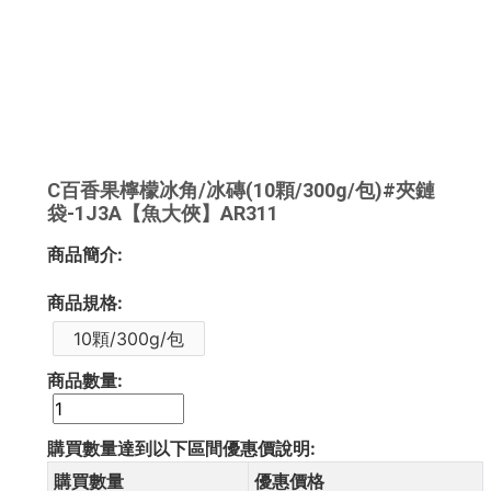
C百香果檸檬冰角/冰磚(10顆/300g/包)#夾鏈
袋-1J3A【魚大俠】AR311
商品簡介:
商品規格:
10顆/300g/包
商品數量:
購買數量達到以下區間優惠價說明:
購買數量
優惠價格