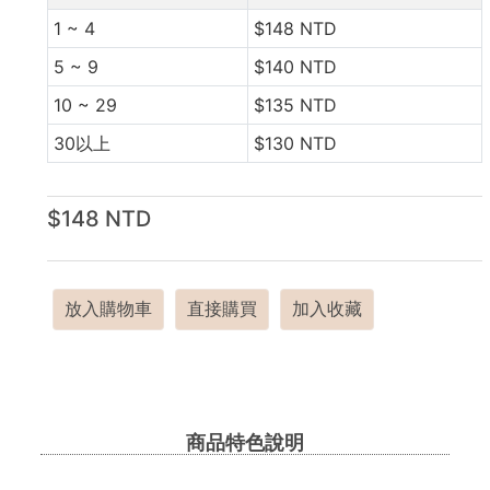
1 ~ 4
$148 NTD
5 ~ 9
$140 NTD
10 ~ 29
$135 NTD
30以上
$130 NTD
$148 NTD
放入購物車
直接購買
加入收藏
商品特色說明