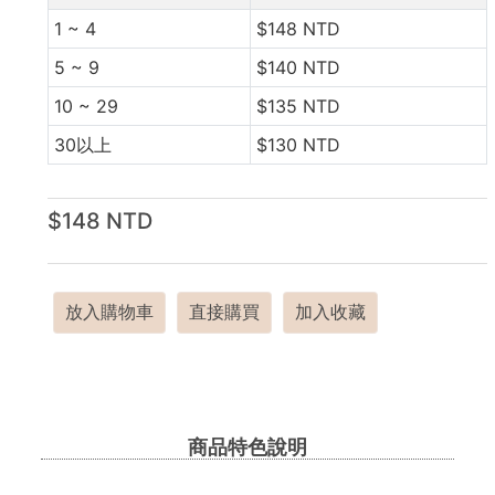
1 ~ 4
$148 NTD
5 ~ 9
$140 NTD
10 ~ 29
$135 NTD
30以上
$130 NTD
$148 NTD
放入購物車
直接購買
加入收藏
商品特色說明