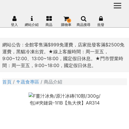
0
登入
網站介紹
商品
購物車
商品搜尋
批發
網站公告 :
全館零售滿$999免運費，店家批發客滿$2500免
運費，黑貓冷凍出貨。★線上客服時間：周一至五，
9:00~12:00、13:00~18:00，國定假日休息。★門市營業時
間：周一至五，9:00~18:00，國定假日休息。
首頁
🥦蔬食專區
商品介紹