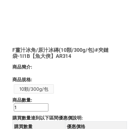
F薑汁冰角/原汁冰磚(10顆/300g/包)#夾鏈
袋-1I1B【魚大俠】AR314
商品簡介:
商品規格:
10顆/300g/包
商品數量:
購買數量達到以下區間優惠價說明:
購買數量
優惠價格