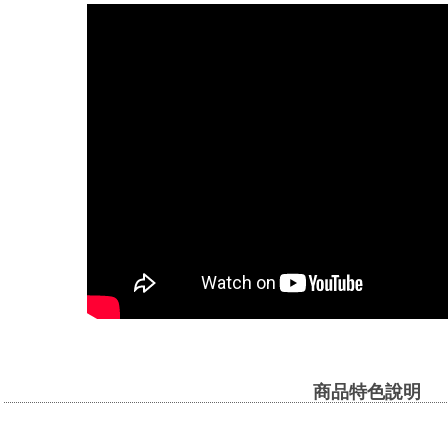
商品特色說明