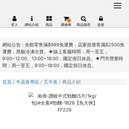
0
登入
網站介紹
商品
購物車
商品搜尋
批發
網站公告 :
全館零售滿$999免運費，店家批發客滿$2500免
運費，黑貓冷凍出貨。★線上客服時間：周一至五，
9:00~12:00、13:00~18:00，國定假日休息。★門市營業時
間：周一至五，9:00~18:00，國定假日休息。
首頁
🥦蔬食專區
五辛素
商品介紹