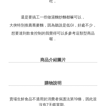
吃，
還是要搞工一些做湯麵炒麵都嘛可以，
大俠特別推薦蕎麥麵，因為聽說是低GI，好處不少，
想要達到飲食控制的我覺得可以多參考這類型商品
喔．
商品介紹圖片
購物說明
賣場生鮮食品不適用於消費者保護法第19條，因此並
沒有7天鑑賞期。