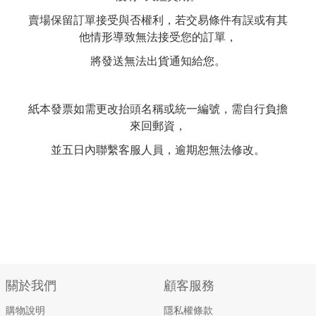
賣場保留訂單接受與否權利，若交易條件有誤或有其
他情形導致無法接受您的訂單，
將發送無法出貨通知給您。
紙本發票如需更改抬頭名稱或統一編號，需自行負擔
來回郵資，
並五日內聯繫客服人員，逾期恕無法修改。
關於我們
顧客服務
購物說明
隱私權條款