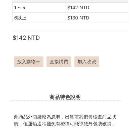
1 ~ 5
$142 NTD
6以上
$130 NTD
$142 NTD
放入購物車
直接購買
加入收藏
商品特色說明
此商品外包裝較為脆弱，出貨前我們會檢查商品狀
態，但運輸過程難免有碰撞可能導致外包裝破損，