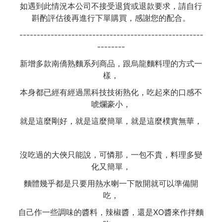
如遇到此情況本公司不接受退貨或退款要求，請自行
斟酌評估後再進行下單購買，感謝您的配合。
-----------------------------------------------------
--------
新增多款南僑熟麵系列商品，跟烏龍麵料理的方式一
樣，
本身都已經有經過黑科技技術熟化，吃起來的口感不
唬爛豪小，
就是這麼剛好，就是這麼簡單，就是這麼樸實無華，
沒吃過的大俠只能說，可憐那，一包不貴，料理多變
化又簡單，
麵體幾乎都是只要用熱水喇一下散開就可以準備開
吃，
自己作一些調味的醬料，辣椒醬，還是XO醬來作拌麵