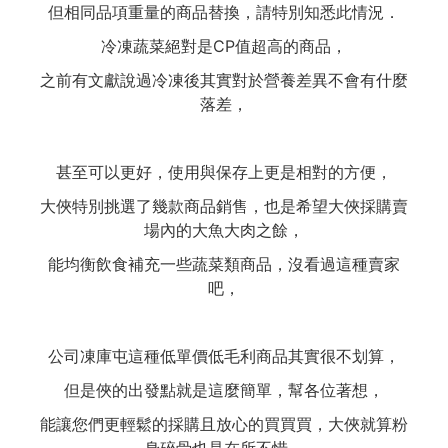
但相同品項重量的商品替換，請特別知悉此情況．
冷凍蔬菜絕對是CP值超高的商品，
之前有文獻說過冷凍後其實對於營養差異不會有什麼
落差，
甚至可以更好，使用與保存上更是相對的方便，
大俠特別挑選了幾款商品銷售，也是希望大俠採購賣
場內的大魚大肉之餘，
能均衡飲食補充一些蔬菜類商品，沒看過這種賣家
吧，
公司凍庫屯這種低單價低毛利商品其實很不划算，
但是俠的出發點就是這麼簡單，幫各位著想，
能讓您們更輕鬆的採購且放心的買買買，大俠就算粉