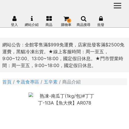
0
登入
網站介紹
商品
購物車
商品搜尋
批發
網站公告 :
全館零售滿$999免運費，店家批發客滿$2500免
運費，黑貓冷凍出貨。★線上客服時間：周一至五，
9:00~12:00、13:00~18:00，國定假日休息。★門市營業時
間：周一至五，9:00~18:00，國定假日休息。
首頁
🥦蔬食專區
五辛素
商品介紹