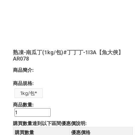
熟凍-南瓜丁(1kg/包)#丁丁丁-1I3A【魚大俠】
AR078
商品簡介:
商品規格:
1kg/包*
商品數量:
購買數量達到以下區間優惠價說明:
購買數量
優惠價格