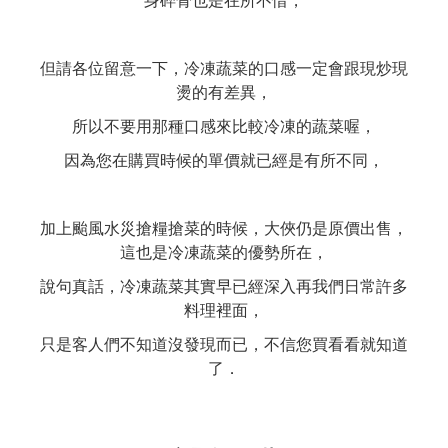
身碎骨也是在所不惜，
但請各位留意一下，冷凍蔬菜的口感一定會跟現炒現
燙的有差異，
所以不要用那種口感來比較冷凍的蔬菜喔，
因為您在購買時候的單價就已經是有所不同，
加上颱風水災搶糧搶菜的時候，大俠仍是原價出售，
這也是冷凍蔬菜的優勢所在，
說句真話，冷凍蔬菜其實早已經深入再我們日常許多
料理裡面，
只是客人們不知道沒發現而已，不信您買看看就知道
了．