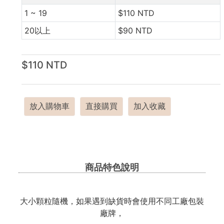
1 ~ 19
$110 NTD
20以上
$90 NTD
$110 NTD
放入購物車
直接購買
加入收藏
商品特色說明
大小顆粒隨機，如果遇到缺貨時會使用不同工廠包裝
廠牌，