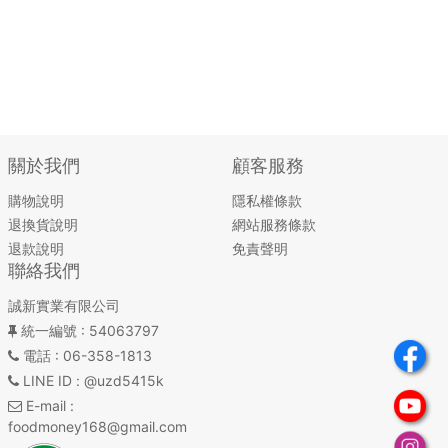
關於我們
顧客服務
購物說明
隱私權條款
退換貨說明
網站服務條款
退款說明
免責聲明
聯絡我們
誠新實業有限公司
統一編號
: 54063797
電話
: 06-358-1813
LINE ID
: @uzd5415k
E-mail
:
foodmoney168@gmail.com