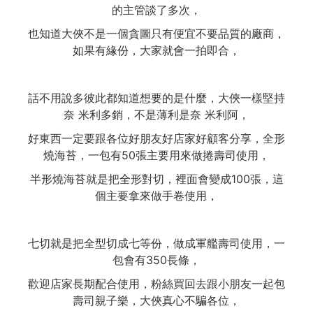
的主管談了多次，
也知道大俠不是一個貪圖只有便宜不要品質的廠商，
如果有緣份，大家就會一拍即合，
話不用說多彼此都知道想要的是什麼，大俠一樣堅持
奈 米利多銷，不是薄利是奈 米利阿，
好東西一定要跟各位好朋友好店家好顧客分享，全形
燒海苔，一包有50張主要用來做捲壽司使用，
半形燒海苔就是把全形對切，裡面會變成100張，這
個主要拿來做手卷使用，
七切就是把全型切成七等份，做成軍艦壽司使用，一
包會有350長條，
歡迎店家長期配合使用，粉絲買回去跟小朋友一起包
壽司親子樂，大俠真心不騙各位，