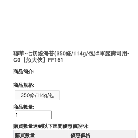
聯華-七切燒海苔(350條/114g/包)#軍艦壽司用-
G0【魚大俠】FF161
商品簡介:
商品規格:
350條/114g/包
商品數量:
購買數量達到以下區間優惠價說明:
購買數量
優惠價格