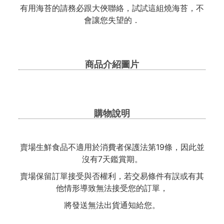
有用海苔的請務必跟大俠聯絡，試試這組燒海苔，不
會讓您失望的．
商品介紹圖片
購物說明
賣場生鮮食品不適用於消費者保護法第19條，因此並
沒有7天鑑賞期。
賣場保留訂單接受與否權利，若交易條件有誤或有其
他情形導致無法接受您的訂單，
將發送無法出貨通知給您。