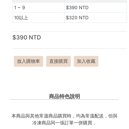
1 ~ 9
$390 NTD
10以上
$320 NTD
$390 NTD
放入購物車
直接購買
加入收藏
商品特色說明
本商品與其他常溫商品購買時，均為常溫配送，但與
冷凍商品同一張訂單一併購買，