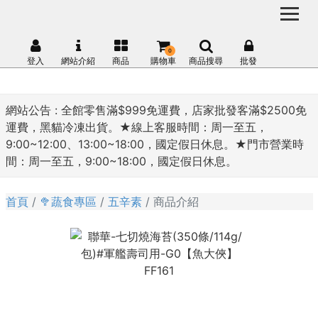
0
登入
網站介紹
商品
購物車
商品搜尋
批發
網站公告 :
全館零售滿$999免運費，店家批發客滿$2500免
運費，黑貓冷凍出貨。★線上客服時間：周一至五，
9:00~12:00、13:00~18:00，國定假日休息。★門市營業時
間：周一至五，9:00~18:00，國定假日休息。
首頁
🥦蔬食專區
五辛素
商品介紹