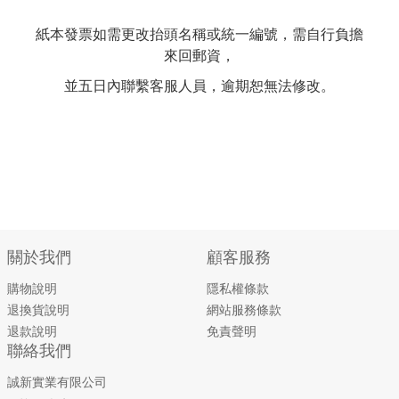
紙本發票如需更改抬頭名稱或統一編號，需自行負擔
來回郵資，
並五日內聯繫客服人員，逾期恕無法修改。
關於我們
顧客服務
購物說明
隱私權條款
退換貨說明
網站服務條款
退款說明
免責聲明
聯絡我們
誠新實業有限公司