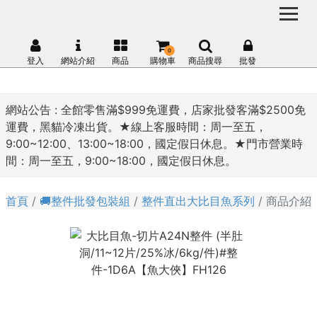
0
登入
網站介紹
商品
購物車
商品搜尋
批發
網站公告 :
全館零售滿$999免運費，店家批發客滿$2500免
運費，黑貓冷凍出貨。★線上客服時間：周一至五，
9:00~12:00、13:00~18:00，國定假日休息。★門市營業時
間：周一至五，9:00~18:00，國定假日休息。
首頁
🚚整件批發包裝組
整件直出大比目魚系列
商品介紹