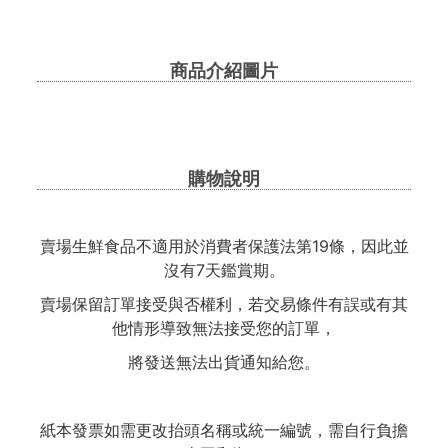
商品介紹圖片
購物說明
賣場生鮮食品不適用於消費者保護法第19條，因此並
沒有7天鑑賞期。
賣場保留訂單接受與否權利，若交易條件有誤或有其
他情形導致無法接受您的訂單，
將發送無法出貨通知給您。
紙本發票如需更改抬頭名稱或統一編號，需自行負擔