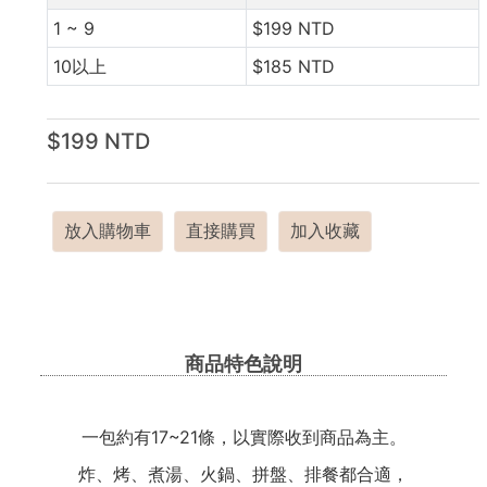
1 ~ 9
$199 NTD
10以上
$185 NTD
$199 NTD
放入購物車
直接購買
加入收藏
商品特色說明
一包約有17~21條，以實際收到商品為主。
炸、烤、煮湯、火鍋、拼盤、排餐都合適，