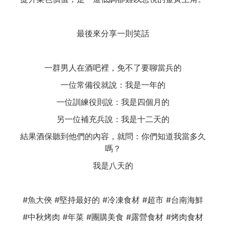
最後來分享一則笑話
一群男人在酒吧裡，免不了要聊當兵的
一位常備役就說：我是一年的
一位訓練役則說：我是四個月的
另一位補充兵說：我是十二天的
結果酒保聽到他們的內容，就問：你們知道我當多久
嗎？
我是八天的
#魚大俠 #堅持最好的 #冷凍食材 #超市 #台南海鮮
#中秋烤肉 #年菜 #團購美食 #露營食材 #烤肉食材