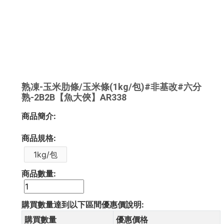
熟凍-玉米肋條/玉米條(1kg/包)#非基改#六分
熟-2B2B【魚大俠】AR338
商品簡介:
商品規格:
1kg/包
商品數量:
購買數量達到以下區間優惠價說明:
購買數量
優惠價格