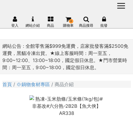
0
登入
網站介紹
商品
購物車
商品搜尋
批發
網站公告 :
全館零售滿$999免運費，店家批發客滿$2500免
運費，黑貓冷凍出貨。★線上客服時間：周一至五，
9:00~12:00、13:00~18:00，國定假日休息。★門市營業時
間：周一至五，9:00~18:00，國定假日休息。
首頁
🍲鍋物食材專區
商品介紹