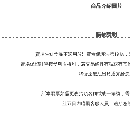
商品介紹圖片
購物說明
賣場生鮮食品不適用於消費者保護法第19條，
賣場保留訂單接受與否權利，若交易條件有誤或有其
將發送無法出貨通知給您
紙本發票如需更改抬頭名稱或統一編號，需
並五日內聯繫客服人員，逾期恕