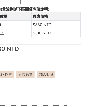
數量達到以下區間優惠價說明:
數量
優惠價格
9
$330 NTD
以上
$310 NTD
30 NTD
入購物車
直接購買
加入收藏