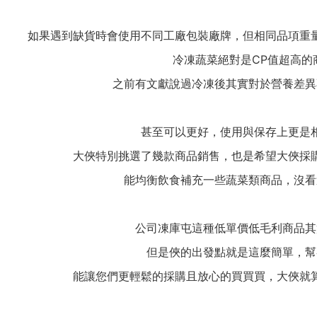
如果遇到缺貨時會使用不同工廠包裝廠牌，但相同品項重
冷凍蔬菜絕對是CP值超高的
之前有文獻說過冷凍後其實對於營養差異
甚至可以更好，使用與保存上更是
大俠特別挑選了幾款商品銷售，也是希望大俠採
能均衡飲食補充一些蔬菜類商品，沒看
公司凍庫屯這種低單價低毛利商品其
但是俠的出發點就是這麼簡單，幫
能讓您們更輕鬆的採購且放心的買買買，大俠就