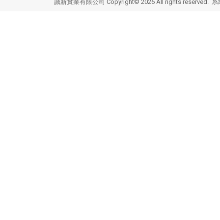
誠新實業有限公司 Copyright© 2026 All rights reserved.