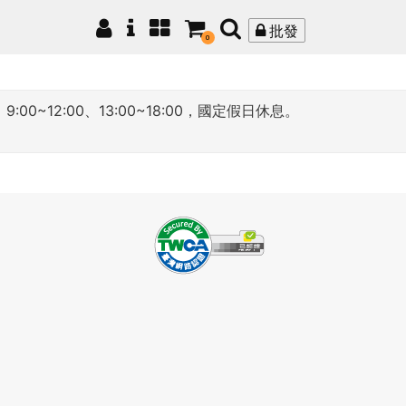
批發
0
12:00、13:00~18:00，國定假日休息。