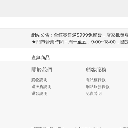
網站公告 :
全館零售滿$999免運費，店家批發客滿
★門市營業時間：周一至五，9:00~18:00，
查無商品
關於我們
顧客服務
購物說明
隱私權條款
退換貨說明
網站服務條款
退款說明
免責聲明