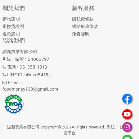
關於我們
顧客服務
購物說明
隱私權條款
退換貨說明
網站服務條款
退款說明
免責聲明
聯絡我們
誠新實業有限公司
統一編號
: 54063797
電話
: 06-358-1813
LINE ID
: @uzd5415k
E-mail
:
foodmoney168@gmail.com
誠新實業有限公司 Copyright© 2026 All rights reserved. 系統：
錢老闆
雲平台