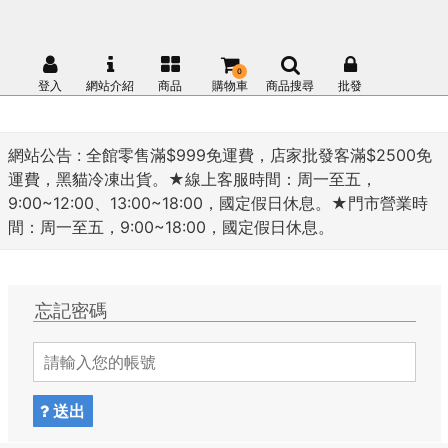
0
登入
網站介紹
商品
購物車
商品搜尋
批發
網站公告 :
全館零售滿$999免運費，店家批發客滿$2500免
運費，黑貓冷凍出貨。★線上客服時間：周一至五，
9:00~12:00、13:00~18:00，國定假日休息。★門市營業時
間：周一至五，9:00~18:00，國定假日休息。
忘記密碼
送出