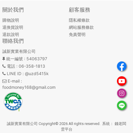
關於我們
顧客服務
購物說明
隱私權條款
退換貨說明
網站服務條款
退款說明
免責聲明
聯絡我們
誠新實業有限公司
統一編號
: 54063797
電話
: 06-358-1813
LINE ID
: @uzd5415k
E-mail
:
foodmoney168@gmail.com
誠新實業有限公司 Copyright© 2026 All rights reserved. 系統：
錢老闆
雲平台