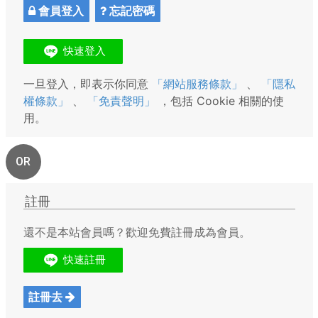
會員登入
忘記密碼
一旦登入，即表示你同意
「網站服務條款」
、
「隱私
權條款」
、
「免責聲明」
，包括 Cookie 相關的使
用。
OR
註冊
還不是本站會員嗎？歡迎免費註冊成為會員。
註冊去