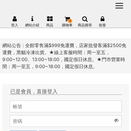
0
登入
網站介紹
商品
購物車
商品搜尋
批發
網站公告 :
全館零售滿$999免運費，店家批發客滿$2500免
運費，黑貓冷凍出貨。★線上客服時間：周一至五，
9:00~12:00、13:00~18:00，國定假日休息。★門市營業時
間：周一至五，9:00~18:00，國定假日休息。
已是會員，直接登入