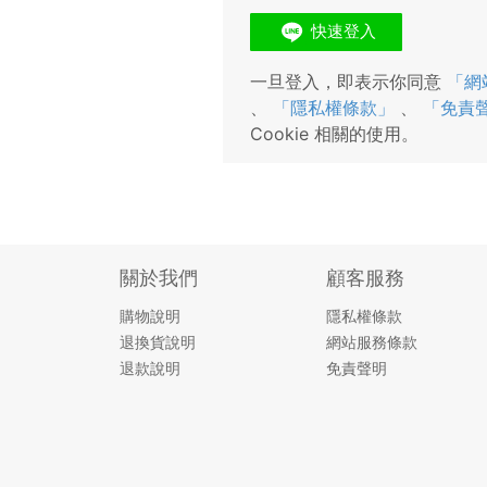
一旦登入，即表示你同意
「網
、
「隱私權條款」
、
「免責
Cookie 相關的使用。
關於我們
顧客服務
購物說明
隱私權條款
退換貨說明
網站服務條款
退款說明
免責聲明