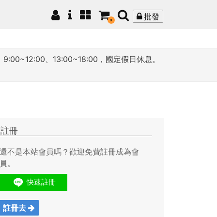
批發
0
12:00、13:00~18:00，國定假日休息。
註冊
還不是本站會員嗎？歡迎免費註冊成為會
員。
註冊去