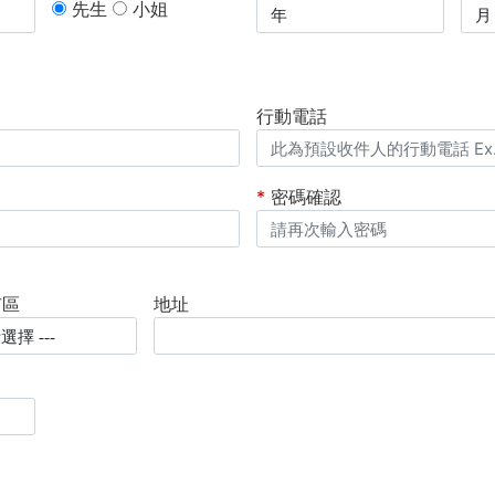
先生
小姐
行動電話
*
密碼確認
市區
地址