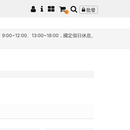
批發
0
12:00、13:00~18:00，國定假日休息。