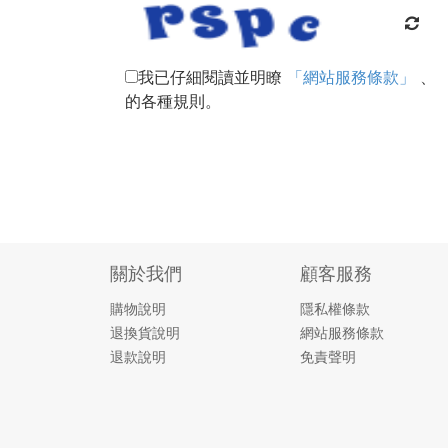
我已仔細閱讀並明瞭
「網站服務條款」
、
的各種規則。
關於我們
顧客服務
購物說明
隱私權條款
退換貨說明
網站服務條款
退款說明
免責聲明