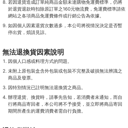
若因退貨造成訂單純商品金額未達購物免運費標準，仍將
於退貨退款時扣除原訂單之160元物流費，免運費標準請依
網站之各項商品免運費條件或行銷公告為依據。
如因個人因素退貨次數過多，本公司將視情況決定是否暫
停出貨，煩請見諒。
無法退換貨因素說明
因個人口感或料理方式的問題。
未附上原包裝盒含外包裝或包裝不完整及破損無法辨識之
商品及發票。
因特別情況已註明無法退換貨之商品。
辦理退貨、換貨時，請事先告知，若消費者未通知，而自
行將商品寄回者，本公司將不予接受，並立即將商品寄回
期間所產生的運費消費者需自行負擔。