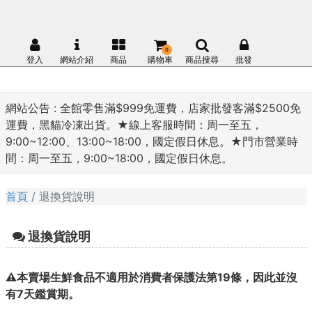
0
登入
網站介紹
商品
購物車
商品搜尋
批發
網站公告 :
全館零售滿$999免運費，店家批發客滿$2500免
運費，黑貓冷凍出貨。★線上客服時間：周一至五，
9:00~12:00、13:00~18:00，國定假日休息。★門市營業時
間：周一至五，9:00~18:00，國定假日休息。
首頁
退換貨說明
退換貨說明
⚠️本賣場生鮮食品不適用於消費者保護法第19條，因此並沒
有7天鑑賞期。