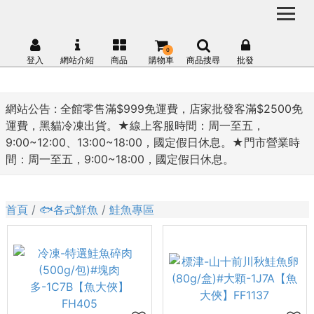
0
登入
網站介紹
商品
購物車
商品搜尋
批發
網站公告 :
全館零售滿$999免運費，店家批發客滿$2500免
運費，黑貓冷凍出貨。★線上客服時間：周一至五，
9:00~12:00、13:00~18:00，國定假日休息。★門市營業時
間：周一至五，9:00~18:00，國定假日休息。
首頁
🐟各式鮮魚
鮭魚專區