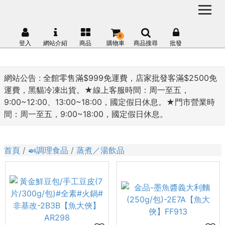
0
登入
網站介紹
商品
購物車
商品搜尋
批發
網站公告 :
全館零售滿$999免運費，店家批發客滿$2500免
運費，黑貓冷凍出貨。★線上客服時間：周一至五，
9:00~12:00、13:00~18:00，國定假日休息。★門市營業時
間：周一至五，9:00~18:00，國定假日休息。
首頁
🍛調理食品
蒸煮／湯飲品