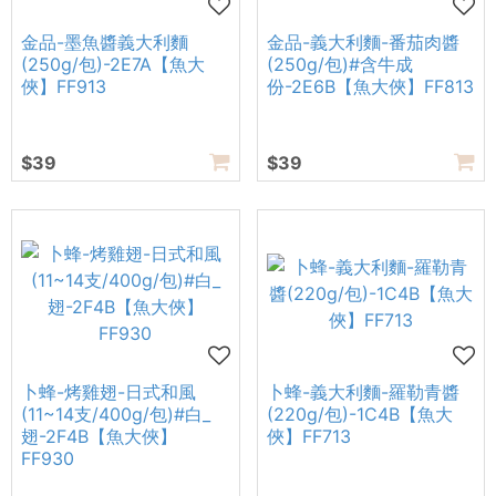
金品-墨魚醬義大利麵
金品-義大利麵-番茄肉醬
(250g/包)-2E7A【魚大
(250g/包)#含牛成
俠】FF913
份-2E6B【魚大俠】FF813
$39
$39
卜蜂-烤雞翅-日式和風
卜蜂-義大利麵-羅勒青醬
(11~14支/400g/包)#白_
(220g/包)-1C4B【魚大
翅-2F4B【魚大俠】
俠】FF713
FF930