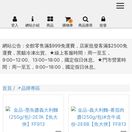
0
登入
網站介紹
商品
購物車
商品搜尋
批發
網站公告 :
全館零售滿$999免運費，店家批發客滿$2500免
運費，黑貓冷凍出貨。★線上客服時間：周一至五，
9:00~12:00、13:00~18:00，國定假日休息。★門市營業時
間：周一至五，9:00~18:00，國定假日休息。
首頁
📌品牌專區