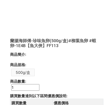
蘭揚海師傅-珍味魚卵(500g/盒)#柳葉魚卵 #蝦
卵-1E4B【魚大俠】FF113
商品簡介:
商品規格:
500g/盒
商品數量:
購買數量達到以下區間優惠價說明:
購買數量
優惠價格