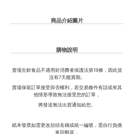
商品介紹圖片
購物說明
賣場生鮮食品不適用於消費者保護法第19條，因此並
沒有7天鑑賞期。
賣場保留訂單接受與否權利，若交易條件有誤或有其
他情形導致無法接受您的訂單，
將發送無法出貨通知給您。
紙本發票如需更改抬頭名稱或統一編號，需自行負擔
來回郵資，