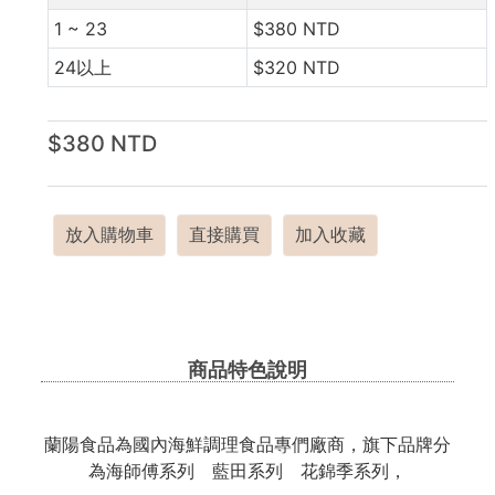
1 ~ 23
$380 NTD
24以上
$320 NTD
$380 NTD
放入購物車
直接購買
加入收藏
商品特色說明
蘭陽食品為國內海鮮調理食品專們廠商，旗下品牌分
為海師傅系列 藍田系列 花錦季系列，