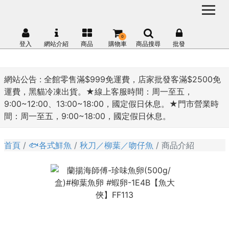
0
登入
網站介紹
商品
購物車
商品搜尋
批發
網站公告 :
全館零售滿$999免運費，店家批發客滿$2500免
運費，黑貓冷凍出貨。★線上客服時間：周一至五，
9:00~12:00、13:00~18:00，國定假日休息。★門市營業時
間：周一至五，9:00~18:00，國定假日休息。
首頁
🐟各式鮮魚
秋刀／柳葉／吻仔魚
商品介紹