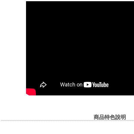
商品特色說明