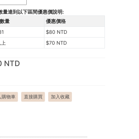
數量達到以下區間優惠價說明:
數量
優惠價格
31
$80 NTD
以上
$70 NTD
0 NTD
入購物車
直接購買
加入收藏