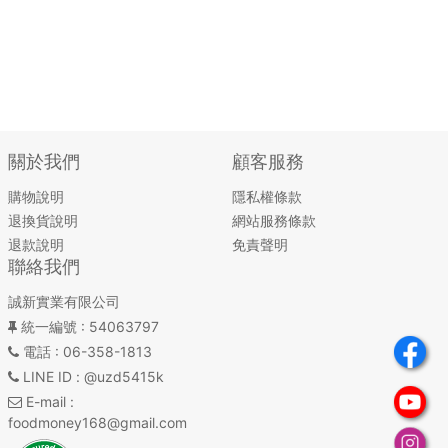
關於我們
顧客服務
購物說明
隱私權條款
退換貨說明
網站服務條款
退款說明
免責聲明
聯絡我們
誠新實業有限公司
統一編號
: 54063797
電話
: 06-358-1813
LINE ID
: @uzd5415k
E-mail
:
foodmoney168@gmail.com