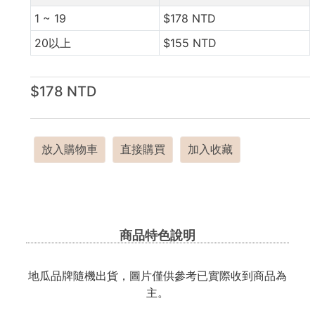
1 ~ 19
$178 NTD
20以上
$155 NTD
$178 NTD
放入購物車
直接購買
加入收藏
商品特色說明
地瓜品牌隨機出貨，圖片僅供參考已實際收到商品為
主。