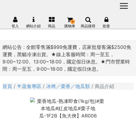
0
登入
網站介紹
商品
購物車
商品搜尋
批發
網站公告 :
全館零售滿$999免運費，店家批發客滿$2500免
運費，黑貓冷凍出貨。★線上客服時間：周一至五，
9:00~12:00、13:00~18:00，國定假日休息。★門市營業時
間：周一至五，9:00~18:00，國定假日休息。
首頁
🥦蔬食專區
冰烤／栗香／地瓜類
商品介紹