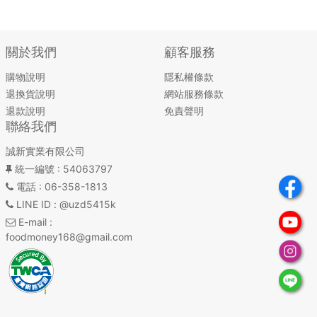
關於我們
顧客服務
購物說明
隱私權條款
退換貨說明
網站服務條款
退款說明
免責聲明
聯絡我們
誠新實業有限公司
統一編號
: 54063797
電話
: 06-358-1813
LINE ID
: @uzd5415k
E-mail
:
foodmoney168@gmail.com