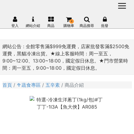
0
登入
網站介紹
商品
購物車
商品搜尋
批發
網站公告 :
全館零售滿$999免運費，店家批發客滿$2500免
運費，黑貓冷凍出貨。★線上客服時間：周一至五，
9:00~12:00、13:00~18:00，國定假日休息。★門市營業時
間：周一至五，9:00~18:00，國定假日休息。
首頁
🥦蔬食專區
五辛素
商品介紹