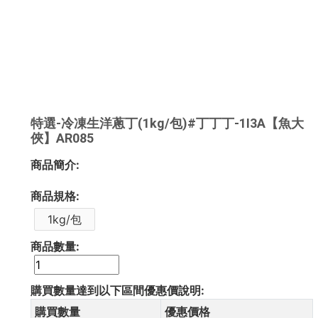
特選-冷凍生洋蔥丁(1kg/包)#丁丁丁-1I3A【魚大
俠】AR085
商品簡介:
商品規格:
1kg/包
商品數量:
購買數量達到以下區間優惠價說明:
購買數量
優惠價格