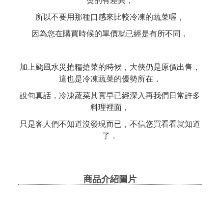
燙的有差異，
所以不要用那種口感來比較冷凍的蔬菜喔，
因為您在購買時候的單價就已經是有所不同，
加上颱風水災搶糧搶菜的時候，大俠仍是原價出售，
這也是冷凍蔬菜的優勢所在，
說句真話，冷凍蔬菜其實早已經深入再我們日常許多
料理裡面，
只是客人們不知道沒發現而已，不信您買看看就知道
了．
商品介紹圖片