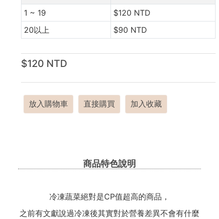
1 ~ 19
$120 NTD
20以上
$90 NTD
$120 NTD
放入購物車
直接購買
加入收藏
商品特色說明
冷凍蔬菜絕對是CP值超高的商品，
之前有文獻說過冷凍後其實對於營養差異不會有什麼