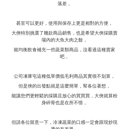
落差，
甚至可以更好，使用與保存上更是相對的方便，
大俠特別挑選了幾款商品銷售，也是希望大俠採購賣
場內的大魚大肉之餘，
能均衡飲食補充一些蔬菜類商品，沒看過這種賣家
吧，
公司凍庫屯這種低單價低毛利商品其實很不划算，
但是俠的出發點就是這麼簡單，幫各位著想，
能讓您們更輕鬆的採購且放心的買買買，大俠就算粉
身碎骨也是在所不惜，
但請各位留意一下，冷凍蔬菜的口感一定會跟現炒現