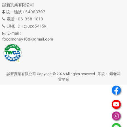
誠新實業有限公司
統一編號
: 54063797
電話
: 06-358-1813
LINE ID
: @uzd5415k
E-mail
:
foodmoney168@gmail.com
誠新實業有限公司 Copyright© 2026 All rights reserved. 系統：
錢老闆
雲平台