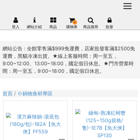
0
登入
網站介紹
商品
購物車
商品搜尋
批發
網站公告 :
全館零售滿$999免運費，店家批發客滿$2500免
運費，黑貓冷凍出貨。★線上客服時間：周一至五，
9:00~12:00、13:00~18:00，國定假日休息。★門市營業時
間：周一至五，9:00~18:00，國定假日休息。
首頁
🍲鍋物食材專區