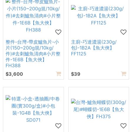
整件-台灣-帶皮鱸魚片-小
主廚-巧達濃湯(230g/
片(150~200g規/10kg/
包)-1B2A【魚大俠】
件)#去刺鱸魚清肉#小片整
FF1125
件-1E6B【魚大俠】
FH388
$3,600
$39