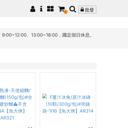
批發
0
12:00、13:00~18:00，國定假日休息。